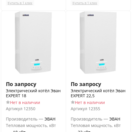
Купить в 1 клик
Купить в 1 клик
По запросу
По запросу
Электрический котёл Эван
Электрический котёл Эван
EXPERT 18
EXPERT 22,5
Нет в наличии
Нет в наличии
Артикул
12350
Артикул
12355
—
—
Производитель
ЭВАН
Производитель
ЭВАН
Тепловая мощность, кВт
Тепловая мощность, кВт