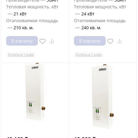
Тепловая мощность, кВт
Тепловая мощность, кВт
—
—
21 кВт
24 кВт
Отапливаемая площадь
Отапливаемая площадь
—
—
210 кв. м.
240 кв. м.
В корзину
В корзину
Купить в 1 клик
Купить в 1 клик