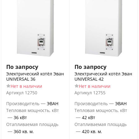
По запросу
По запросу
Электрический котёл Эван
Электрический котёл Эван
UNIVERSAL 36
UNIVERSAL 42
Нет в наличии
Нет в наличии
Артикул
12750
Артикул
12755
—
—
Производитель
ЭВАН
Производитель
ЭВАН
Тепловая мощность, кВт
Тепловая мощность, кВт
—
—
36 кВт
42 кВт
Отапливаемая площадь
Отапливаемая площадь
—
—
360 кв. м.
420 кв. м.