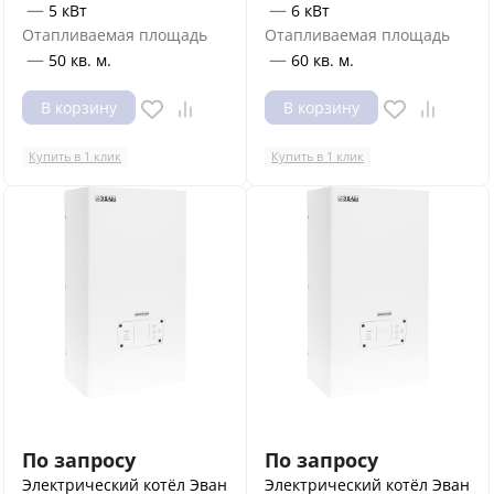
—
—
5 кВт
6 кВт
Отапливаемая площадь
Отапливаемая площадь
—
—
50 кв. м.
60 кв. м.
В корзину
В корзину
Купить в 1 клик
Купить в 1 клик
По запросу
По запросу
Электрический котёл Эван
Электрический котёл Эван