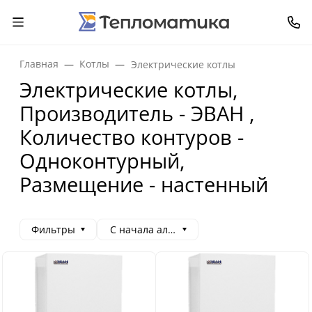
Главная
Котлы
Электрические котлы
Электрические котлы,
Производитель - ЭВАН ,
Количество контуров -
Одноконтурный,
Размещение - настенный
Фильтры
С начала алфавита