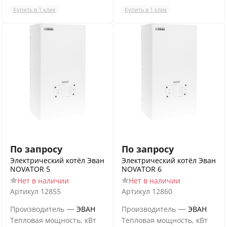
Купить в 1 клик
Купить в 1 клик
По запросу
По запросу
Электрический котёл Эван
Электрический котёл Эван
NOVATOR 5
NOVATOR 6
Нет в наличии
Нет в наличии
Артикул
12855
Артикул
12860
—
—
Производитель
ЭВАН
Производитель
ЭВАН
Тепловая мощность, кВт
Тепловая мощность, кВт