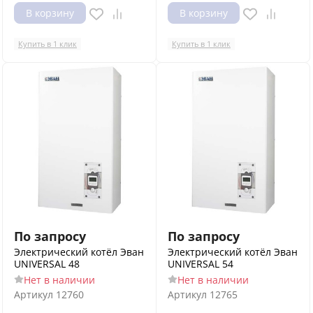
В корзину
В корзину
Купить в 1 клик
Купить в 1 клик
По запросу
По запросу
Электрический котёл Эван
Электрический котёл Эван
UNIVERSAL 48
UNIVERSAL 54
Нет в наличии
Нет в наличии
Артикул
12760
Артикул
12765