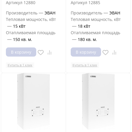
Артикул
12880
Артикул
12885
—
—
Производитель
ЭВАН
Производитель
ЭВАН
Тепловая мощность, кВт
Тепловая мощность, кВт
—
—
15 кВт
18 кВт
Отапливаемая площадь
Отапливаемая площадь
—
—
150 кв. м.
180 кв. м.
В корзину
В корзину
Купить в 1 клик
Купить в 1 клик