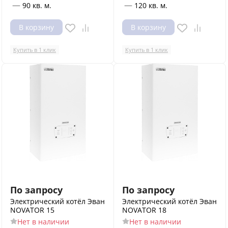
—
—
90 кв. м.
120 кв. м.
В корзину
В корзину
Купить в 1 клик
Купить в 1 клик
По запросу
По запросу
Электрический котёл Эван
Электрический котёл Эван
NOVATOR 15
NOVATOR 18
Нет в наличии
Нет в наличии